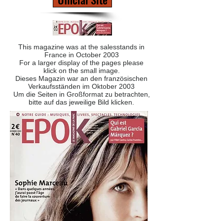
This magazine was at the salesstands in
France in October 2003
For a larger display of the pages please
klick on the small image.
Dieses Magazin war an den französischen
Verkaufsständen im Oktober 2003
Um die Seiten in Großformat zu betrachten,
bitte auf das jeweilige Bild klicken.