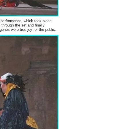
r-performance, which took place
through the set and finally
genos were true joy for the public.