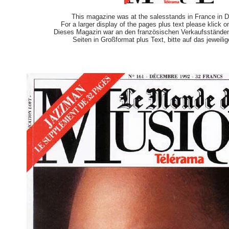
This magazine was at the salesstands in France in
For a larger display of the pages plus text please klick 
Dieses Magazin war an den französischen Verkaufsständ
Seiten in Großformat plus Text, bitte auf das jeweilig