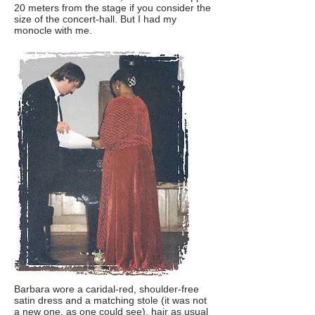
20 meters from the stage if you consider the
size of the concert-hall. But I had my
monocle with me.
Barbara wore a caridal-red, shoulder-free
satin dress and a matching stole (it was not
a new one, as one could see), hair as usual