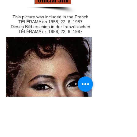
This picture was included in the French
TÉLÉRAMA no 1958,
22. 6. 1987
Dieses Bild erschien in der französischen
TÉLÉRAMA nr. 1958, 22. 6. 1987